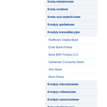
Konta młodzieżowe
Konta osobiste
Konta oszczędnościowe
Kredyty gotówkowe
Kredyty konsolidacyjne
Raiffeisen Digital Bank
Erste Bank Polska
Bank BNP Paribas S.A.
Santander Consumer Bank
Alior Bank
Bank Pekao
Kredyty mieszkaniowe
Kredyty refinansowe
Kredyty samochodowe