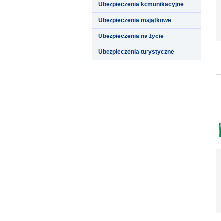
Ubezpieczenia komunikacyjne
Ubezpieczenia majątkowe
Ubezpieczenia na życie
Ubezpieczenia turystyczne