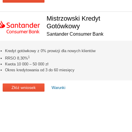
Mistrzowski Kredyt
Gotówkowy
Santander Consumer Bank
Kredyt gotówkowy z 0% prowizji dla nowych klientów
1
RRSO 8,30%
Kwota 10 000 – 50 000 zł
Okres kredytowania od 3 do 60 miesięcy
Złóż wniosek
Warunki