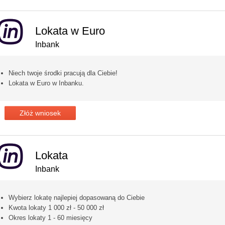
Lokata w Euro
Inbank
Niech twoje środki pracują dla Ciebie!
Lokata w Euro w Inbanku.
Złóż wniosek
Lokata
Inbank
Wybierz lokatę najlepiej dopasowaną do Ciebie
Kwota lokaty 1 000 zł - 50 000 zł
Okres lokaty 1 - 60 miesięcy